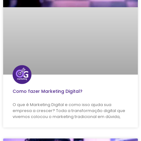
Como fazer Marketing Digital?
O que é Marketing Digital e como isso ajuda sua
empresa a crescer? Toda a transformação digital que
vivemos colocou o marketing tradicional em dúvida,