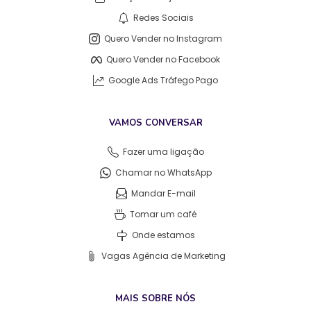
Redes Sociais
Quero Vender no Instagram
Quero Vender no Facebook
Google Ads Tráfego Pago
VAMOS CONVERSAR
Fazer uma ligação
Chamar no WhatsApp
Mandar E-mail
Tomar um café
Onde estamos
Vagas Agência de Marketing
MAIS SOBRE NÓS