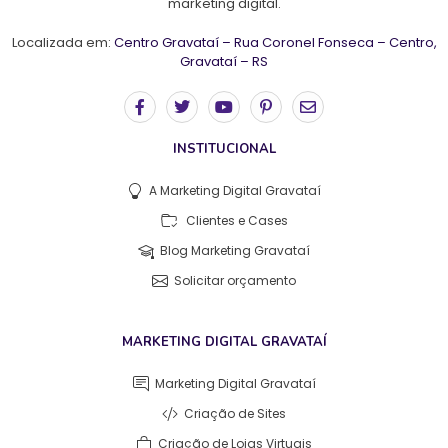
marketing digital.
Localizada em:
Centro Gravataí – Rua Coronel Fonseca – Centro,
Gravataí – RS
INSTITUCIONAL
A Marketing Digital Gravataí
Clientes e Cases
Blog Marketing Gravataí
Solicitar orçamento
MARKETING DIGITAL GRAVATAÍ
Marketing Digital Gravataí
Criação de Sites
Criação de Lojas Virtuais