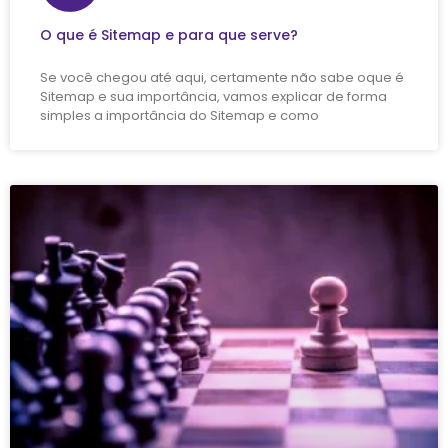
O que é Sitemap e para que serve?
Se você chegou até aqui, certamente não sabe oque é
Sitemap e sua importância, vamos explicar de forma
simples a importância do Sitemap e como