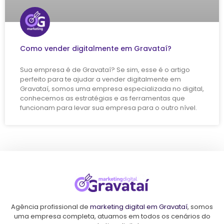
Como vender digitalmente em Gravataí?
Sua empresa é de Gravataí? Se sim, esse é o artigo
perfeito para te ajudar a vender digitalmente em
Gravataí, somos uma empresa especializada no digital,
conhecemos as estratégias e as ferramentas que
funcionam para levar sua empresa para o outro nível.
Agência profissional de
marketing digital em Gravataí
, somos
uma empresa completa, atuamos em todos os cenários do