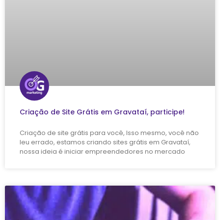
Criação de Site Grátis em Gravataí, participe!
Criação de site grátis para você, Isso mesmo, você não
leu errado, estamos criando sites grátis em Gravataí,
nossa ideia é iniciar empreendedores no mercado