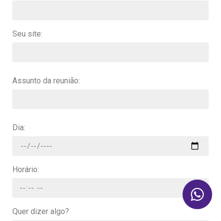
Seu site:
Assunto da reunião:
Dia:
Horário:
Quer dizer algo?