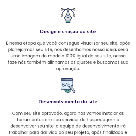
Design e criação do site
É nessa etapa que você consegue visualizar seu site, após
planejarmos seu site, nós desenhamos nossa ideia, seria
uma imagem do modelo 100% igual do seu site, nessa
faze nós também alinhamos os ajustes e buscamos sua
aprovação.
Desenvolvimento do site
Com seu site aprovado, agora nós vamos instalar as
ferramentas em seu servidor de hospedagem e
desenvolver seu site, a equipe de desenvolvimento irá
trabalhar para dar vida ao seu projeto, após finalizado e