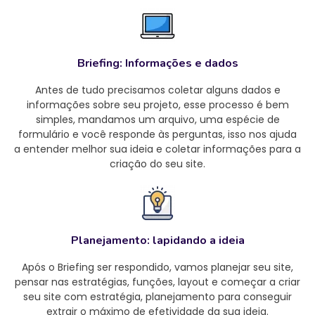
Briefing: Informações e dados
Antes de tudo precisamos coletar alguns dados e
informações sobre seu projeto, esse processo é bem
simples, mandamos um arquivo, uma espécie de
formulário e você responde às perguntas, isso nos ajuda
a entender melhor sua ideia e coletar informações para a
criação do seu site.
Planejamento: lapidando a ideia
Após o Briefing ser respondido, vamos planejar seu site,
pensar nas estratégias, funções, layout e começar a criar
seu site com estratégia, planejamento para conseguir
extrair o máximo de efetividade da sua ideia.