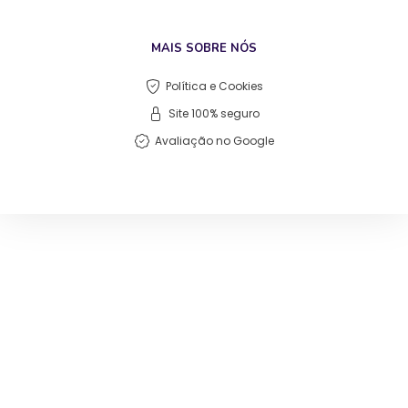
MAIS SOBRE NÓS
Política e Cookies
Site 100% seguro
Avaliação no Google