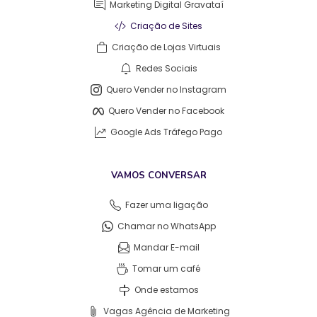
Marketing Digital Gravataí
Criação de Sites
Criação de Lojas Virtuais
Redes Sociais
Quero Vender no Instagram
Quero Vender no Facebook
Google Ads Tráfego Pago
VAMOS CONVERSAR
Fazer uma ligação
Chamar no WhatsApp
Mandar E-mail
Tomar um café
Onde estamos
Vagas Agência de Marketing