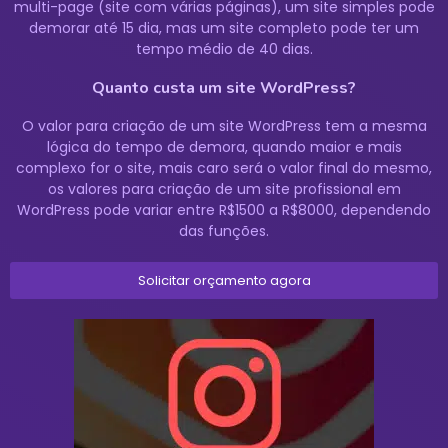
multi-page (site com várias páginas), um site simples pode
demorar até 15 dia, mas um site completo pode ter um
tempo médio de 40 dias.
Quanto custa um site WordPress?
O valor para criação de um site WordPress tem a mesma
lógica do tempo de demora, quando maior e mais
complexo for o site, mais caro será o valor final do mesmo,
os valores para criação de um site profissional em
WordPress pode variar entre R$1500 a R$8000, dependendo
das funções.
Solicitar orçamento agora