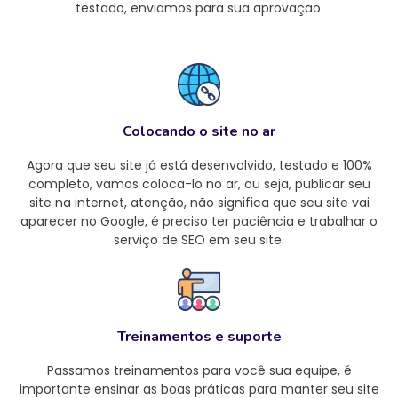
testado, enviamos para sua aprovação.
Colocando o site no ar
Agora que seu site já está desenvolvido, testado e 100%
completo, vamos coloca-lo no ar, ou seja, publicar seu
site na internet, atenção, não significa que seu site vai
aparecer no Google, é preciso ter paciência e trabalhar o
serviço de SEO em seu site.
Treinamentos e suporte
Passamos treinamentos para você sua equipe, é
importante ensinar as boas práticas para manter seu site