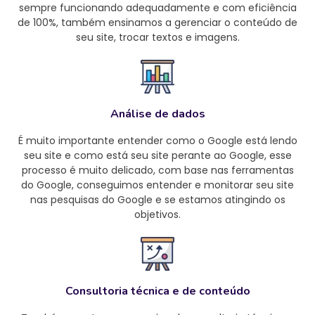
sempre funcionando adequadamente e com eficiência
de 100%, também ensinamos a gerenciar o conteúdo de
seu site, trocar textos e imagens.
Análise de dados
É muito importante entender como o Google está lendo
seu site e como está seu site perante ao Google, esse
processo é muito delicado, com base nas ferramentas
do Google, conseguimos entender e monitorar seu site
nas pesquisas do Google e se estamos atingindo os
objetivos.
Consultoria técnica e de conteúdo