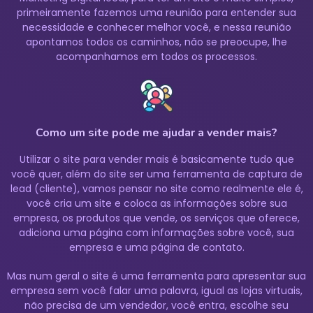
primeiramente fazemos uma reunião para entender sua
necessidade e conhecer melhor você, e nessa reunião
apontamos todos os caminhos, não se preocupe, lhe
acompanhamos em todos os processos.
Como um site pode me ajudar a vender mais?
Utilizar o site para vender mais é basicamente tudo que
você quer, além do site ser uma ferramenta de captura de
lead (cliente), vamos pensar no site como realmente ele é,
você cria um site e coloca as informações sobre sua
empresa, os produtos que vende, os serviços que oferece,
adiciona uma página com informações sobre você, sua
empresa e uma página de contato.
Mas num geral o site é uma ferramenta para apresentar sua
empresa sem você falar uma palavra, igual as lojas virtuais,
não precisa de um vendedor, você entra, escolhe seu