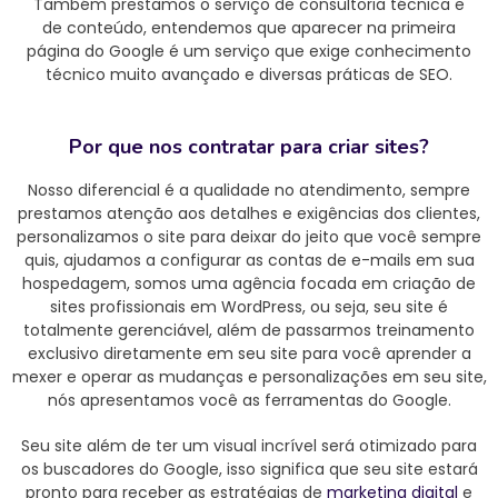
Também prestamos o serviço de consultoria técnica e
de conteúdo, entendemos que aparecer na primeira
página do Google é um serviço que exige conhecimento
técnico muito avançado e diversas práticas de SEO.
Por que nos contratar para criar sites?
Nosso diferencial é a qualidade no atendimento, sempre
prestamos atenção aos detalhes e exigências dos clientes,
personalizamos o site para deixar do jeito que você sempre
quis, ajudamos a configurar as contas de e-mails em sua
hospedagem, somos uma agência focada em criação de
sites profissionais em WordPress, ou seja, seu site é
totalmente gerenciável, além de passarmos treinamento
exclusivo diretamente em seu site para você aprender a
mexer e operar as mudanças e personalizações em seu site,
nós apresentamos você as ferramentas do Google.
Seu site além de ter um visual incrível será otimizado para
os buscadores do Google, isso significa que seu site estará
pronto para receber as estratégias de
marketing digital
e