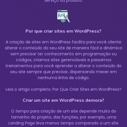
serviço ou produto.
Por que criar sites em WordPress?
A criação de sites em WordPress facilita para você cliente
alterar o conteúdo do seu site de maneira fácil e dinâmica
sem precisar ter conhecimento em programação ou
códigos, criamos sites gerenciáveis e passamos
treinamentos para você aprender a alterar o conteúdo do
seu site sempre que precisar, dispensando mexer em
nenhuma linha de código.
Leia o artigo completo:
Por Que Criar Sites em WordPress?
Criar um site em WordPress demora?
O tempo para criação de um site depende muito do
tamanho do projeto, das funções, por exemplo, uma
Landing Page leva menos tempo comparado a um site