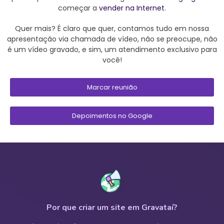
começar a
vender na Internet
.
Quer mais? É claro que quer, contamos tudo em nossa
apresentação via chamada de vídeo, não se preocupe, não
é um vídeo gravado, e sim, um atendimento exclusivo para
você!
Marcar reunião
Depoimentos no Google
Por que criar um site em Gravataí?