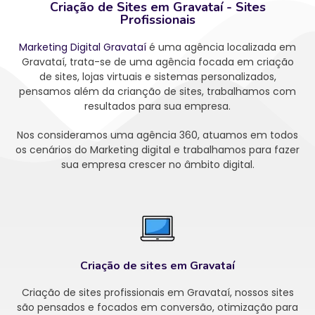
Criação de Sites em Gravataí - Sites
Profissionais
Marketing Digital Gravataí
é uma agência localizada em
Gravataí, trata-se de uma agência focada em criação
de sites, lojas virtuais e sistemas personalizados,
pensamos além da crianção de sites, trabalhamos com
resultados para sua empresa.
Nos consideramos uma agência 360, atuamos em todos
os cenários do Marketing digital e trabalhamos para fazer
sua empresa crescer no âmbito digital.
Criação de sites em Gravataí
Criação de sites profissionais em Gravataí, nossos sites
são pensados e focados em conversão, otimização para