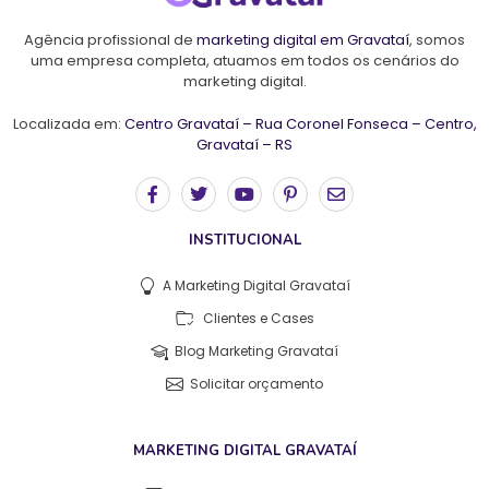
Agência profissional de
marketing digital em Gravataí
, somos
uma empresa completa, atuamos em todos os cenários do
marketing digital.
Localizada em:
Centro Gravataí – Rua Coronel Fonseca – Centro,
Gravataí – RS
INSTITUCIONAL
A Marketing Digital Gravataí
Clientes e Cases
Blog Marketing Gravataí
Solicitar orçamento
MARKETING DIGITAL GRAVATAÍ