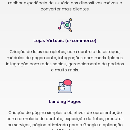
melhor experiência de usuário nos dispositivos móveis e
converter mais clientes.
Lojas Virtuais (e-commerce)
Criação de lojas completas, com controle de estoque,
módulos de pagamento, integrações com marketplaces,
integração com redes sociais, gerenciamento de pedidos
e muito mais.
Landing Pages
Criação de página simples e objetivas de apresentação
com formulário de contato, exposição de fotos, produtos
ou serviços, página otimizada para o Google e aplicação