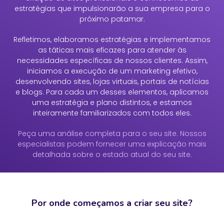
estratégias que impulsionarão a sua empresa para o
próximo patamar.
Refletimos, elaboramos estratégias e implementamos
as táticas mais eficazes para atender às
necessidades específicas de nossos clientes. Assim,
iniciamos a execução de um marketing efetivo,
desenvolvendo sites, lojas virtuais, portais de notícias
e blogs. Para cada um desses elementos, aplicamos
uma estratégia e plano distintos, e estamos
inteiramente familiarizados com todos eles.
Peça uma análise completa para o seu site. Nossos
especialistas podem fornecer uma explicação mais
detalhada sobre o estado atual do seu site.
Por onde começamos a criar seu site?